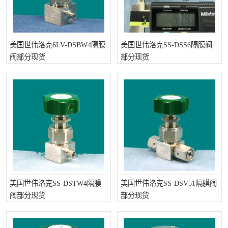
美国世伟洛克6LV-DSBW4隔膜
美国世伟洛克SS-DSS6隔膜阀
阀部分现货
部分现货
美国世伟洛克SS-DSTW4隔膜
美国世伟洛克SS-DSV51隔膜阀
阀部分现货
部分现货