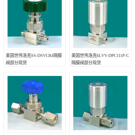
美国世伟洛克SS-DSVCR4隔膜
美国世伟洛克6LVV-DPC111P-C
阀部分现货
隔膜阀部分现货