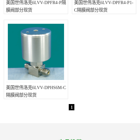
美国世伟洛克6LVV-DPFR4-P隔
美国世伟洛克6LVV-DPFR4-P1-
膜阀部分现货
C隔膜阀部分现货
美国世伟洛克6LVV-DPHS6M-C
隔膜阀部分现货
1