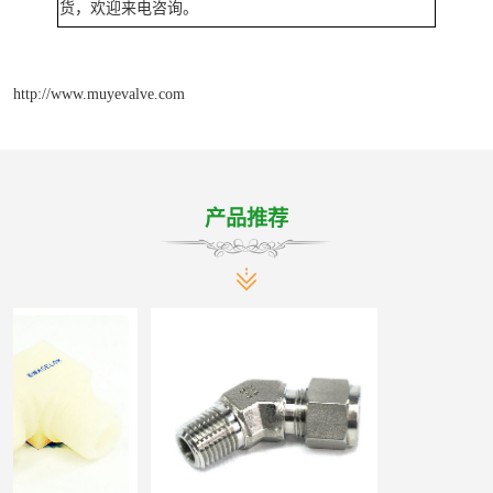
货，欢迎来电咨询。
http://www.muyevalve.com
产品推荐