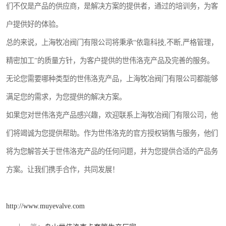
们不仅是产品的供应商，是解决方案的提供者，通过的培训务，为客
户提供好的体验。
总的来说，上海牧冶阀门有限公司将秉承“依靠科技,不断,严格管理，
精密加工”的质量方针，为客户提供的世伟洛克产品及完善的服务。
无论您需要哪种类型的世伟洛克产品，上海牧冶阀门有限公司都能够
满足您的需求，为您提供的解决方案。
如果您对世伟洛克产品感兴趣，欢迎联系上海牧冶阀门有限公司，他
们将竭诚为您提供帮助。作为世伟洛克的官方授权销售与服务，他们
将为您解答关于世伟洛克产品的任何问题，并为您提供合适的产品务
方案。让我们携手合作，共同发展！
http://www.muyevalve.com