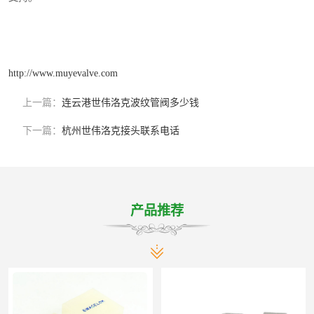
http://www.muyevalve.com
上一篇：
连云港世伟洛克波纹管阀多少钱
下一篇：
杭州世伟洛克接头联系电话
产品推荐