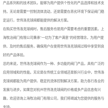
产品系列和的技术团队，能够为用户提供个性化的产品选择和技术支
持。无论是需要**控制流体流动，还是需要在恶劣环境下保证阀门稳
定运行，世伟洛克球阀都能提供的解决方案。
在购买世伟洛克球阀时，售后服务也是用户需要考虑的重要因素。上
海牧冶阀门有限公司秉承“一切为了客户满意”的经营理念，为用户提
供、及时的售后服务，确保用户在使用世伟洛克球阀过程中享受到良
好的产品体验。
总的来说，世伟洛克球阀作为一种、多功能的阀门产品，具有广泛的
应用领域和的性能。无论是在传统工业领域还是新兴行业中，世伟洛
克球阀都能为用户提供、稳定的流体控制解决方案，助力各行各业的
发展与进步。如果您对杭州世伟洛克球阀的价格或多产品信息有兴
趣，欢迎咨询上海牧冶阀门有限公司，我们将竭诚为您提供的服务与
支持。