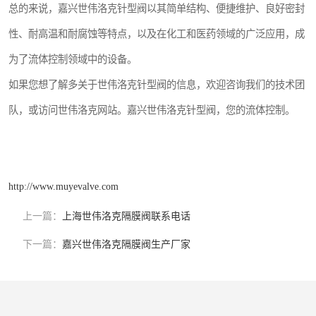
总的来说，嘉兴世伟洛克针型阀以其简单结构、便捷维护、良好密封
性、耐高温和耐腐蚀等特点，以及在化工和医药领域的广泛应用，成
为了流体控制领域中的设备。
如果您想了解多关于世伟洛克针型阀的信息，欢迎咨询我们的技术团
队，或访问世伟洛克网站。嘉兴世伟洛克针型阀，您的流体控制。
http://www.muyevalve.com
上一篇：
上海世伟洛克隔膜阀联系电话
下一篇：
嘉兴世伟洛克隔膜阀生产厂家