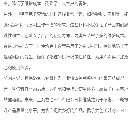
率，降低了维护成本，受到了广大客户的青睐。
另外，世伟洛克卡套管的材料选择非常严谨，如不锈钢、黄铜等，能
够满足不同介质和工作环境的需求。这些材料不仅保证了产品的耐腐
蚀性和性，还延长了产品的使用寿命，为客户节省了多的维护成本。
在密封性能方面，世伟洛克卡套管采用了的密封材料，有效地防止了
泄漏问题的发生，确保了系统的运行稳定性和性，为用户提供了加放
心的使用体验。
总的来说，世伟洛克卡套管作为工业流体控制系统中的重要组成部
分，凭借着其**的品质、的性能和便捷的使用体验，赢得了广大客户
的信赖和。未来，上海牧冶阀门有限公司将继续致力于研发，不断提
升产品质量务水平，为客户提供多好的产品，携手共创美好的未来！