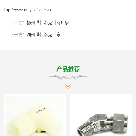
http://www.muyevalve.com
上一篇：
扬州世伟洛克针阀厂家
下一篇：
湖州世伟洛克厂家
产品推荐