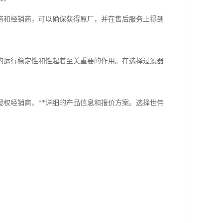
商和经销商，可以确保获得原厂，并在售后服务上得到
的运行稳定性和性起着至关重要的作用。在选择过滤器
权经销商，**详细的产品信息和报价方案。选择世伟