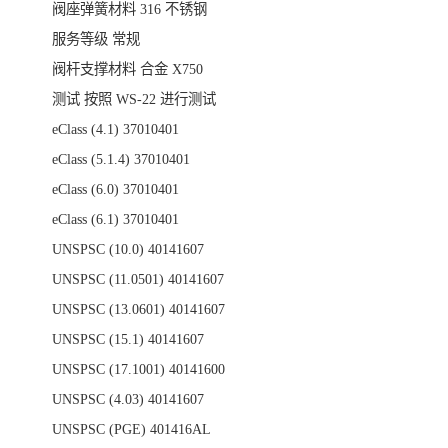
阀座弹簧材料
316 不锈钢
服务等级
常规
阀杆支撑材料
合金 X750
测试
按照 WS-22 进行测试
eClass (4.1)
37010401
eClass (5.1.4)
37010401
eClass (6.0)
37010401
eClass (6.1)
37010401
UNSPSC (10.0)
40141607
UNSPSC (11.0501)
40141607
UNSPSC (13.0601)
40141607
UNSPSC (15.1)
40141607
UNSPSC (17.1001)
40141600
UNSPSC (4.03)
40141607
UNSPSC (PGE)
401416AL