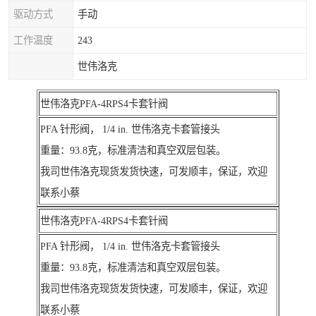
驱动方式
手动
工作温度
243
世伟洛克
世伟洛克PFA-4RPS4卡套针阀
PFA 针形阀， 1/4 in. 世伟洛克卡套管接头
重量：93.8克，标准清洁和真空双层包装。
我司世伟洛克现货发货快速，可发顺丰，保证，欢迎
联系小蔡
世伟洛克PFA-4RPS4卡套针阀
PFA 针形阀， 1/4 in. 世伟洛克卡套管接头
重量：93.8克，标准清洁和真空双层包装。
我司世伟洛克现货发货快速，可发顺丰，保证，欢迎
联系小蔡