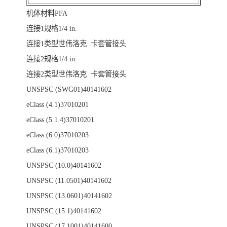
机体材料PFA
连接1规格1/4 in.
连接1类型世伟洛克 卡套管接头
连接2规格1/4 in.
连接2类型世伟洛克 卡套管接头
UNSPSC (SWG01)40141602
eClass (4.1)37010201
eClass (5.1.4)37010201
eClass (6.0)37010203
eClass (6.1)37010203
UNSPSC (10.0)40141602
UNSPSC (11.0501)40141602
UNSPSC (13.0601)40141602
UNSPSC (15.1)40141602
UNSPSC (17.1001)40141600