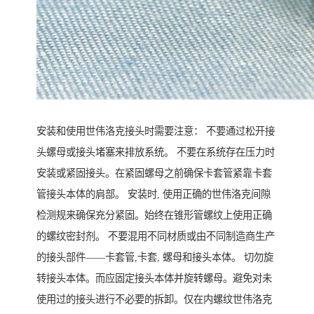
安装和使用世伟洛克接头时需要注意： 不要通过松开接
头螺母或接头堵塞来排放系统。 不要在系统存在压力时
安装或紧固接头。在紧固螺母之前确保卡套管紧靠卡套
管接头本体的肩部。 安装时, 使用正确的世伟洛克间隙
检测规来确保充分紧固。始终在锥形管螺纹上使用正确
的螺纹密封剂。 不要混用不同材质或由不同制造商生产
的接头部件——卡套管,卡套, 螺母和接头本体。 切勿旋
转接头本体。而应固定接头本体并旋转螺母。避免对未
使用过的接头进行不必要的拆卸。仅在内螺纹世伟洛克