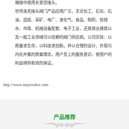
端接中使用长变径接头。
世伟洛克接头阀门产品应用广泛，无论化工、石化、石
油、造纸、采矿、电厂、液化气、食品、制药、给排
水、市政、机械设备配套、电子工业，还是商业建筑以
及一般工业领域可以信赖的阀门供应商。公司宗旨：以
质量求生存，以科技求创新。并以合理的设计、外观与
内在并重的质量理念，用户至上的服务意识，使用户的
利益得到有效的保证。
http://www.muyevalve.com
产品推荐