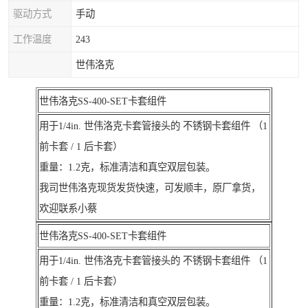
驱动方式
手动
工作温度
243
世伟洛克
世伟洛克SS-400-SET卡套组件
用于1/4in. 世伟洛克卡套管接头的 不锈钢卡套组件 （1
前卡套 / 1 后卡套）
重量：1.2克，标准清洁和真空双层包装。
我司世伟洛克现货发货快速，可发顺丰，原厂拿货，
欢迎联系小蔡
世伟洛克SS-400-SET卡套组件
用于1/4in. 世伟洛克卡套管接头的 不锈钢卡套组件 （1
前卡套 / 1 后卡套）
重量：1.2克，标准清洁和真空双层包装。