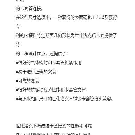
的卡套管连接。
在这些尺寸选项中，一种获得的表面硬化工艺以及获得
专
利的凹槽和特定断面几何形状为世伟洛克后卡套提供了
特
的工程设计优点，还提供了：
■很好的气体密封和卡套管抓紧作用
■易于进行正确的安装
■可靠的复装
■很好的抗振动疲劳性能和卡套管支撑
■与原来相同尺寸的世伟洛克不锈钢卡套管接头兼容。
世伟洛克不断改进卡套接头的性能和可靠