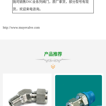
我司销售
DSC全系列阀门，原厂拿货，部分型号有现
货，欢迎来电咨询。
http://www.muyevalve.com
产品推荐