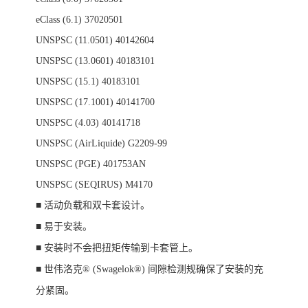
eClass (6.1)
37020501
UNSPSC (11.0501)
40142604
UNSPSC (13.0601)
40183101
UNSPSC (15.1)
40183101
UNSPSC (17.1001)
40141700
UNSPSC (4.03)
40141718
UNSPSC (AirLiquide)
G2209-99
UNSPSC (PGE)
401753AN
UNSPSC (SEQIRUS)
M4170
■ 活动负载和双卡套设计。
■ 易于安装。
■ 安装时不会把扭矩传输到卡套管上。
■ 世伟洛克® (Swagelok®) 间隙检测规确保了安装的充
分紧固。