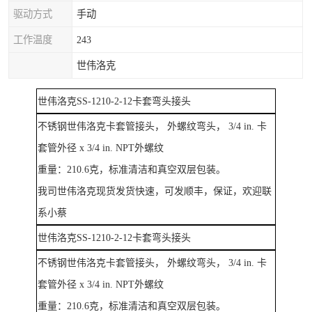
驱动方式
手动
工作温度
243
世伟洛克
世伟洛克SS-1210-2-12卡套弯头
接头
不锈钢世伟洛克卡套管接头， 外螺纹弯头， 3/4 in. 卡
套管外径 x 3/4 in. NPT外螺纹
重量：
210.6
克，标准清洁和真空双层包装。
我司世伟洛克现货发货快速，可发顺丰，保证，欢迎联
系小蔡
世伟洛克SS-1210-2-12卡套弯头
接头
不锈钢世伟洛克卡套管接头， 外螺纹弯头， 3/4 in. 卡
套管外径 x 3/4 in. NPT外螺纹
重量：
210.6
克，标准清洁和真空双层包装。