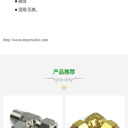
■ 腐蚀
■ 混用/互换。
http://www.muyevalve.com
产品推荐