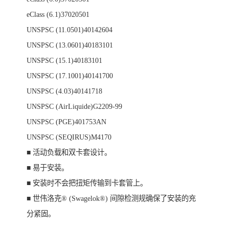
eClass (6.1)37020501
UNSPSC (11.0501)40142604
UNSPSC (13.0601)40183101
UNSPSC (15.1)40183101
UNSPSC (17.1001)40141700
UNSPSC (4.03)40141718
UNSPSC (AirLiquide)G2209-99
UNSPSC (PGE)401753AN
UNSPSC (SEQIRUS)M4170
■ 活动负载和双卡套设计。
■ 易于安装。
■ 安装时不会把扭矩传输到卡套管上。
■ 世伟洛克® (Swagelok®) 间隙检测规确保了安装的充
分紧固。