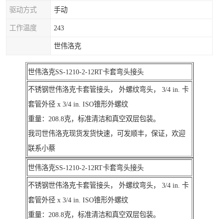
驱动方式
手动
工作温度
243
世伟洛克
世伟洛克SS-1210-2-12RT卡套弯头接头
不锈钢世伟洛克卡套管接头， 外螺纹弯头， 3/4 in. 卡
套管外径 x 3/4 in. ISO锥形外螺纹
重量：208.8克，标准清洁和真空双层包装。
我司世伟洛克现货发货快速，可发顺丰，保证，欢迎
联系小蔡
世伟洛克SS-1210-2-12RT卡套弯头接头
不锈钢世伟洛克卡套管接头， 外螺纹弯头， 3/4 in. 卡
套管外径 x 3/4 in. ISO锥形外螺纹
重量：208.8克，标准清洁和真空双层包装。