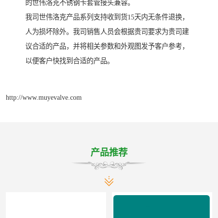
的世伟洛克不锈钢卡套管接头兼容。
我司世伟洛克产品系列支持收到货15天内无条件退换，
人为损坏除外。我司销售人员会根据贵司要求为贵司建
议合适的产品，并将相关参数和外观图发予客户参考，
以便客户快找到合适的产品。
http://www.muyevalve.com
产品推荐