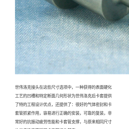
世伟洛克接头在这些尺寸选项中，一种获得的表面硬化
工艺的凹槽和特定断面几何形状为世伟洛克后卡套提供
了特的工程设计优点，还提供了：很好的气体密封和卡
套管抓紧作用，容易进行正确的安装，可靠的复装，非
常好的抗振动疲劳性能和卡套管支撑，与原来相同尺寸