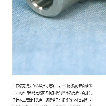
世伟洛克接头在这些尺寸选项中，一种获得的表面硬化
工艺的凹槽和特定断面几何形状为世伟洛克后卡套提供
了特的工程设计优点，还提供了：很好的气体密封和卡