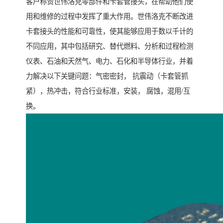
客户称赞世伟洛克零部件和卡套管接头，在帮助他们使
用和维修的过程中发挥了重大作用。世伟洛克不断改进
卡套接头的性能和可靠性，使其能够应用于数以千计的
不同应用，其中包括研究、替代燃料、分析和过程检测
仪表、石油和天然气、电力、石化和半导体行业，并着
力解决以下关键问题：气密密封， 抗震动（卡套管抓
紧），热冲击，符合行业标准，安装， 腐蚀，混用/互
换。