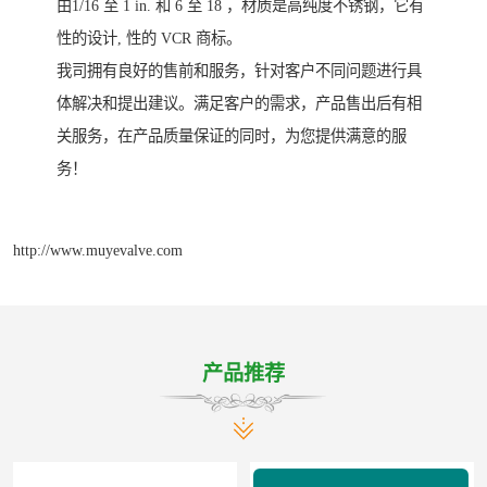
由1/16 至 1 in. 和 6 至 18 ，材质是高纯度不锈钢，它有
性的设计, 性的 VCR 商标。
我司拥有良好的售前和服务，针对客户不同问题进行具
体解决和提出建议。满足客户的需求，产品售出后有相
关服务，在产品质量保证的同时，为您提供满意的服
务！
http://www.muyevalve.com
产品推荐