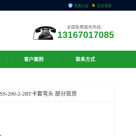
资质认证
实名商家
全国免费服务热线：
13167017085
客户案例
联系方式
SS-200-2-2RT卡套弯头 部分现货