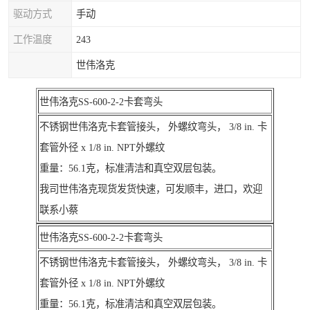
驱动方式
手动
工作温度
243
世伟洛克
世伟洛克SS-600-2-2卡套弯头
不锈钢世伟洛克卡套管接头， 外螺纹弯头， 3/8 in. 卡
套管外径 x 1/8 in. NPT外螺纹
重量：56.1克，标准清洁和真空双层包装。
我司世伟洛克现货发货快速，可发顺丰，进口，欢迎
联系小蔡
世伟洛克SS-600-2-2卡套弯头
不锈钢世伟洛克卡套管接头， 外螺纹弯头， 3/8 in. 卡
套管外径 x 1/8 in. NPT外螺纹
重量：56.1克，标准清洁和真空双层包装。