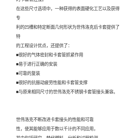
在这些尺寸选项中，一种获得的表面硬化工艺以及获得
专
利的凹槽和特定断面几何形状为世伟洛克后卡套提供了
特
的工程设计优点，还提供了：
■很好的气体密封和卡套管抓紧作用
■易于进行正确的安装
■可靠的复装
■很好的抗振动疲劳性能和卡套管支撑
■与原来相同尺寸的世伟洛克不锈钢卡套管接头兼容。
世伟洛克不断改进卡套接头的性能和可靠
性，使其能够应用于数以千计的不同应用，