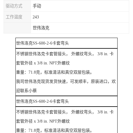
驱动方式
手动
工作温度
243
世伟洛克
世伟洛克SS-600-2-
6
卡套弯头
不锈钢世伟洛克卡套管接头， 外螺纹弯头， 3/8 in. 卡
套管外径 x 3/8 in. NPT外螺纹
重量：
71.8
克，标准清洁和真空双层包装。
我司世伟洛克现货发货快速，可发顺丰，
原装进口
，欢
迎联系小蔡
世伟洛克SS-600-2-
6
卡套弯头
不锈钢世伟洛克卡套管接头， 外螺纹弯头， 3/8 in. 卡
套管外径 x 3/8 in. NPT外螺纹
重量：
71.8
克，标准清洁和真空双层包装。