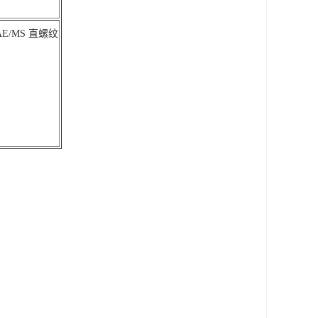
AE/MS 直螺纹